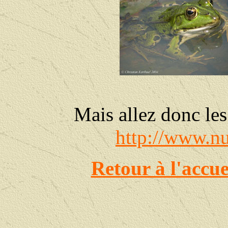
Mais allez donc le
http://www.n
Retour à l'accu