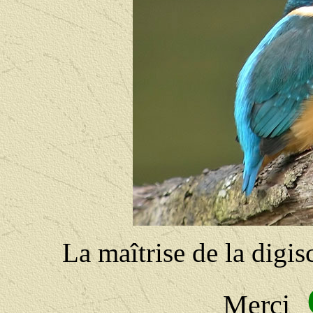
La maîtrise de la digis
Merci