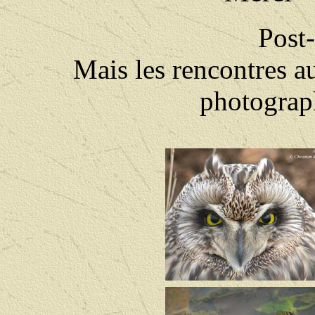
Post
Mais les rencontres a
photographe