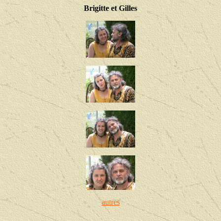
Brigitte et Gilles
autres