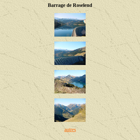
Barrage de Roselend
autres