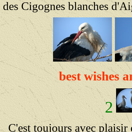
des Cigognes blanches d'Ai
best wishes 
2
C'est toujours avec plaisi