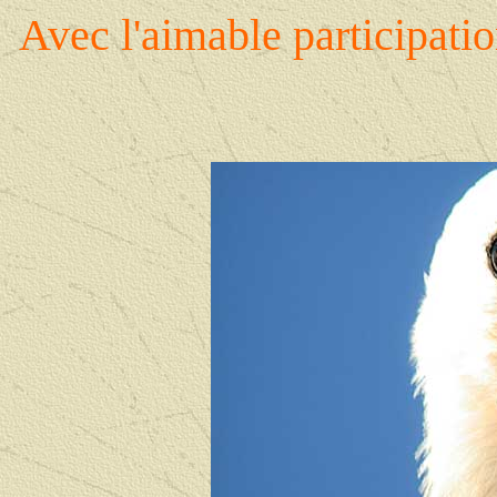
Avec l'aimable participa