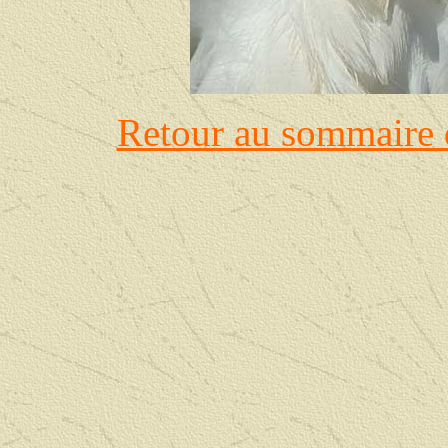
Retour au sommaire 