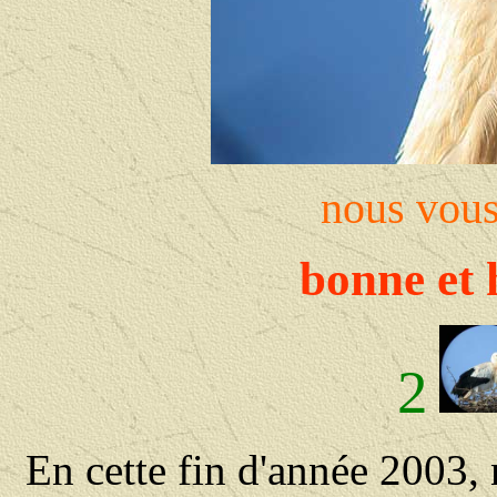
nous vous
bonne et 
2
En cette fin d'année 2003,