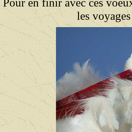
Pour en finir avec ces voeux
les voyages 