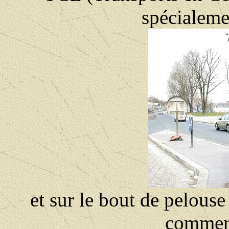
spécialemen
et sur le bout de pelous
commenc