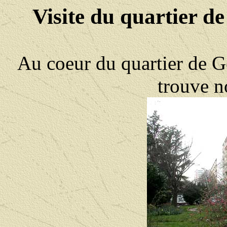
Visite du quartier d
Au coeur du quartier de G
trouve n