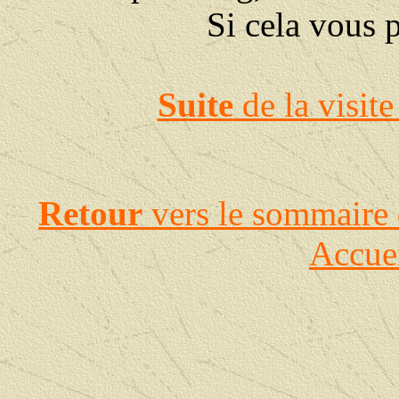
Si cela vous p
Suite
de la visite
Retour
vers le sommaire 
Accue