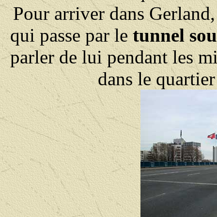
Pour arriver dans Gerland,
qui passe par le
tunnel sou
parler de lui pendant les mi
dans le quartier