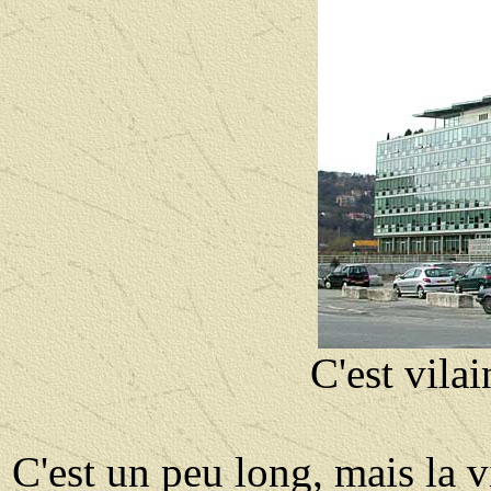
C'est vilai
C'est un peu long, mais la 