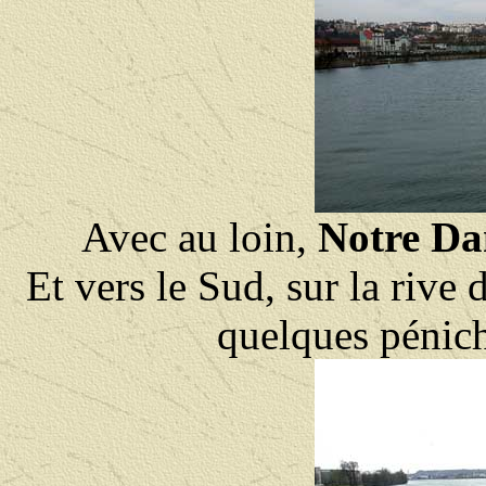
Avec au loin,
Notre Da
Et vers le Sud, sur la rive 
quelques pénich