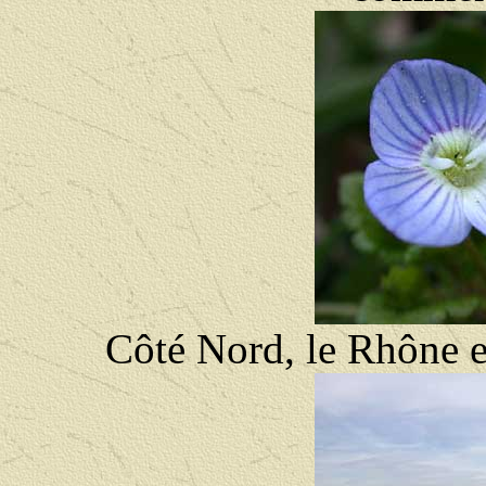
Côté Nord, le Rhône e