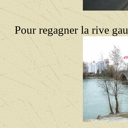
Pour regagner la rive ga