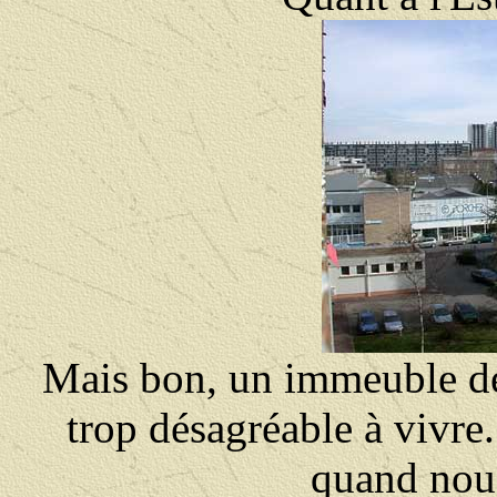
Mais bon, un immeuble de 
trop désagréable à vivre
quand nous