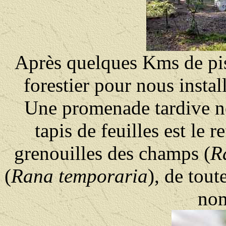
Après quelques Kms de pi
forestier pour nous instal
Une promenade tardive n
tapis de feuilles est le 
grenouilles des champs (
R
(
Rana temporaria
), de toute
nom