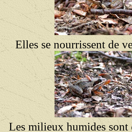
Elles se nourrissent de ve
Les milieux humides sont 