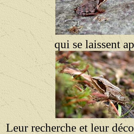
qui se laissent ap
Leur recherche et leur déco