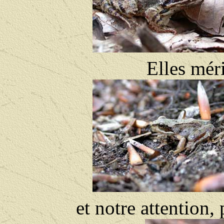
Elles mér
et notre attention, 