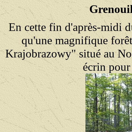
Grenouil
En cette fin d'après-midi 
qu'une magnifique forêt
Krajobrazowy" situé au Nor
écrin pour