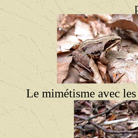
Le mimétisme avec les f