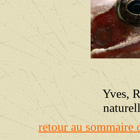
Yves, R
naturel
retour au sommaire 