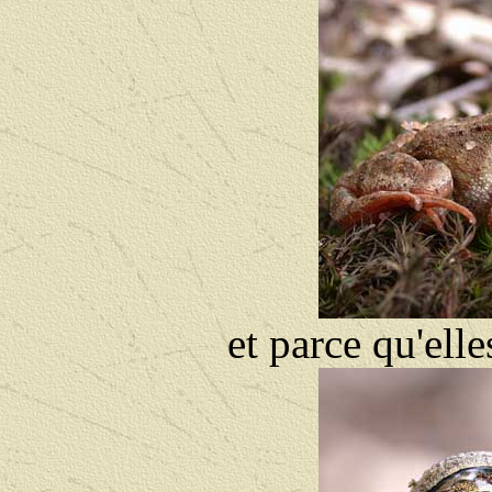
et parce qu'elle