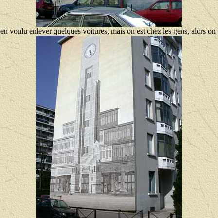
ien voulu enlever quelques voitures, mais on est chez les gens, alors on 