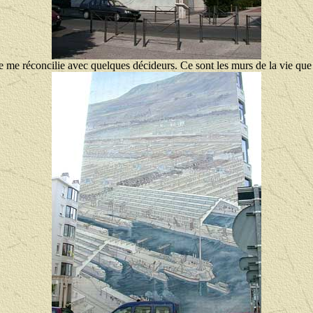
 me réconcilie avec quelques décideurs. Ce sont les murs de la vie que l'o