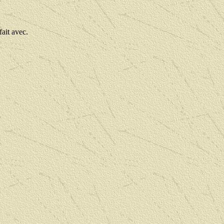
fait avec.