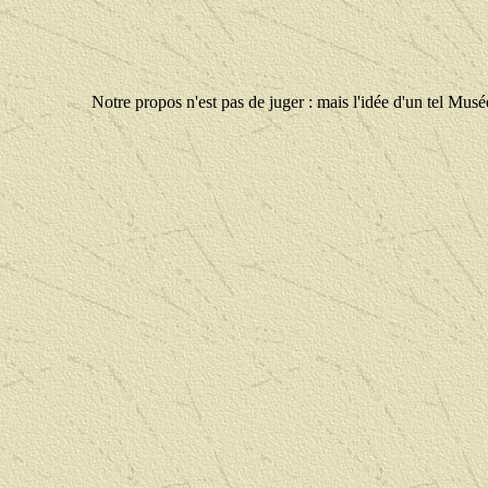
Notre propos n'est pas de juger : mais l'idée d'un tel Musée