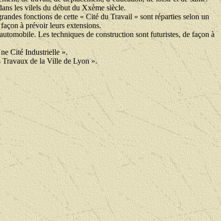
ans les vilels du début du Xxème siècle.
grandes fonctions de cette « Cité du Travail » sont réparties selon un
 façon à prévoir leurs extensions.
’automobile. Les techniques de construction sont futuristes, de façon à
e Cité Industrielle ».
s Travaux de la Ville de Lyon ».