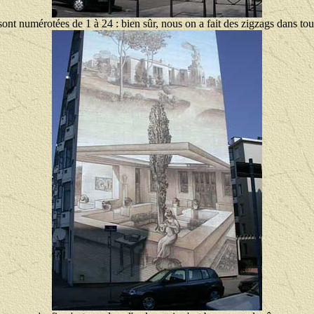
sont numérotées de 1 à 24 : bien sûr, nous on a fait des zigzags dans tous