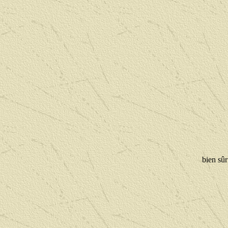
bien sûr