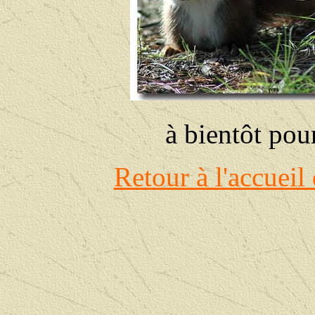
à bientôt pour
Retour à l'accueil