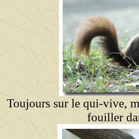
Toujours sur le qui-vive, m
fouiller da