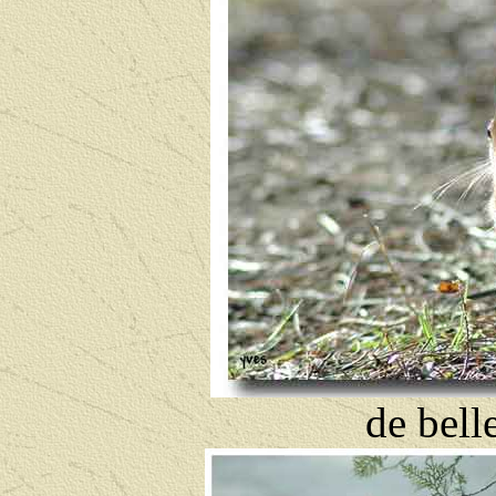
de belle