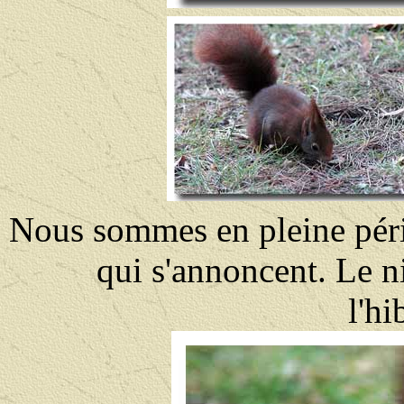
Nous sommes en pleine péri
qui s'annoncent. Le ni
l'hi