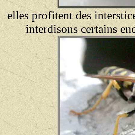
elles profitent des intersti
interdisons certains end