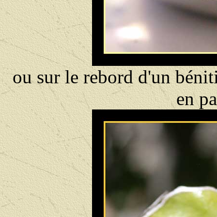
ou sur le rebord d'un béni
en pa