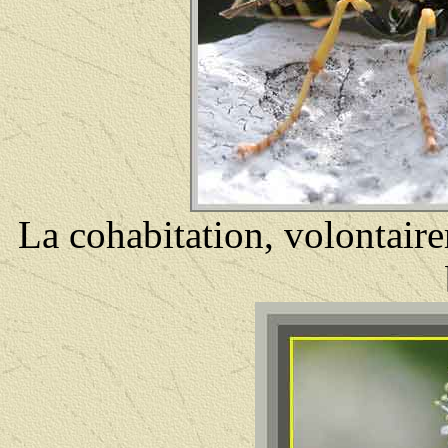
La cohabitation, volontair