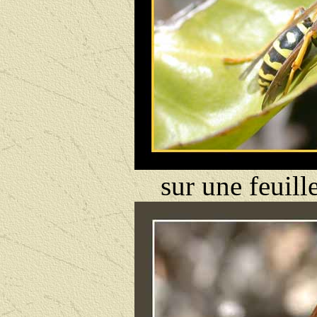
sur une feuille