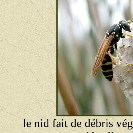
le nid fait de débris vé