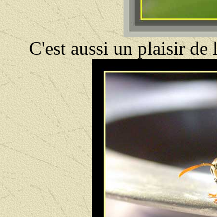
C'est aussi un plaisir de 