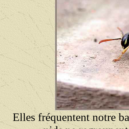
Elles fréquentent notre bal