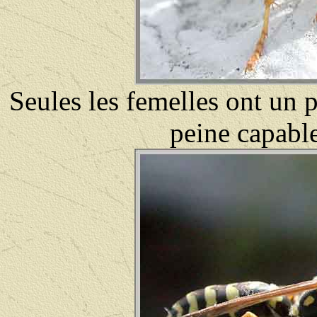
Seules les femelles ont un pe
peine capable