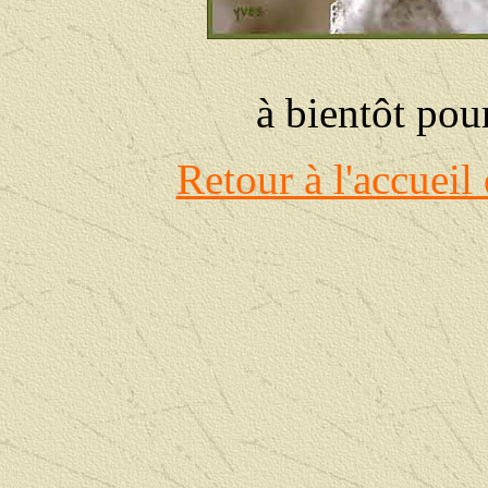
à bientôt pour
Retour à l'accueil