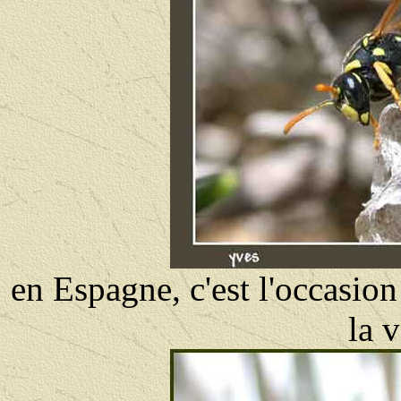
en Espagne, c'est l'occasion
la 