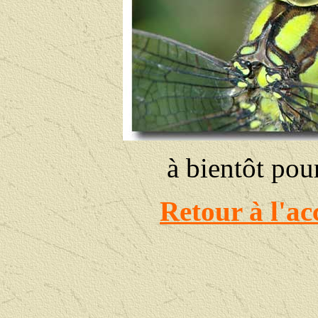
à bientôt pour
Retour à l'ac