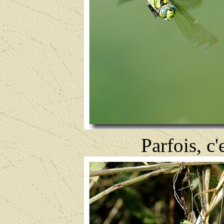
Parfois, c'