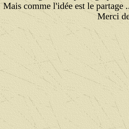
Mais comme l'idée est le partage ..
Merci de