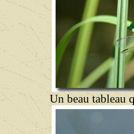
Un beau tableau q