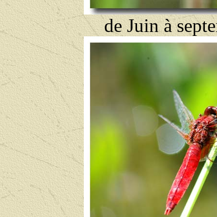
de Juin à sept