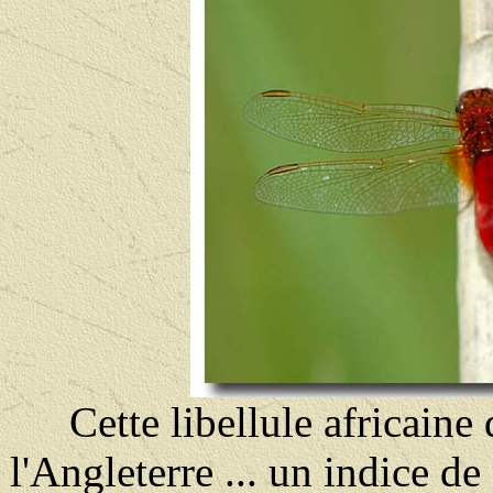
Cette libellule africaine
l'Angleterre ... un indice d