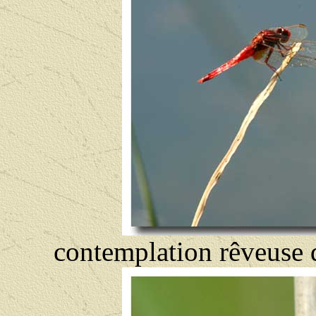
contemplation rêveuse d