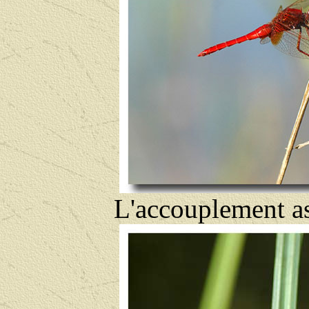
L'accouplement as